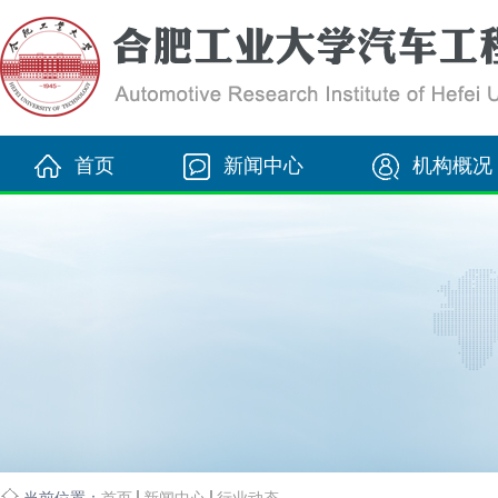
首页
新闻中心
机构概况
当前位置：
首页
新闻中心
行业动态