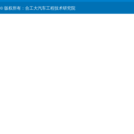
© 版权所有：合工大汽车工程技术研究院