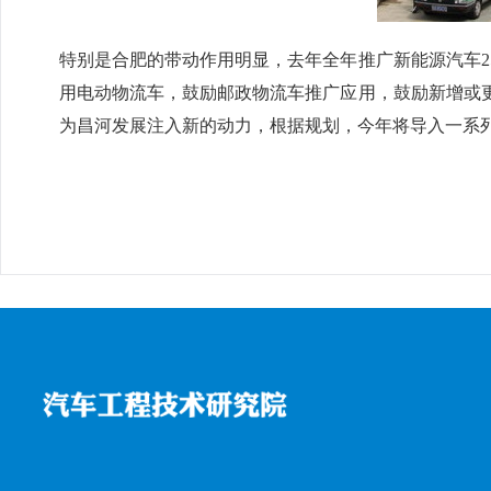
特别是合肥的带动作用明显，去年全年推广新能源汽车25
用电动物流车，鼓励邮政物流车推广应用，鼓励新增或
为昌河发展注入新的动力，根据规划，今年将导入一系