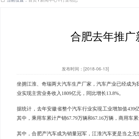
合肥去年推广
发布时间：[2018-06-13]
坐拥江淮、奇瑞两大汽车生产厂家，汽车产业已经成为我省
业实现主营业务收入1809亿元，同比增长13.8%。
据统计，去年安徽省整个汽车行业实现工业增加值439亿元，增
其中，乘用车累计产销67.79万辆和67.16万辆，商用车累计
其中，合肥产汽车成为销量冠军，江淮汽车更是当之无愧的“老