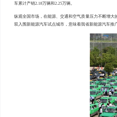
车累计产销2.18万辆和2.25万辆。
纵观全国市场，在能源、交通和空气质量压力不断增大
双入围新能源汽车试点城市，意味着我省新能源汽车推广