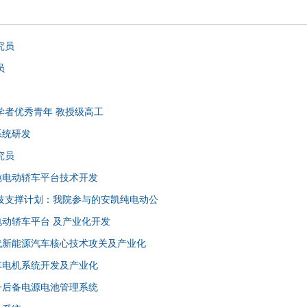
究员
员
学者优秀青年 教授级高工
系统研发
究员
纯电动轿车平台技术开发
科技支撑计划：我院参与的安凯纯电动公
动轿车平台 及产业化开发
代新能源汽车核心技术攻关及产业化
车电机系统开发及产业化
子后备电源电池管理系统