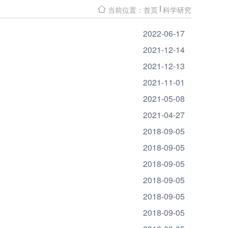
当前位置：
首页
科学研究
2022-06-17
2021-12-14
2021-12-13
2021-11-01
2021-05-08
2021-04-27
2018-09-05
2018-09-05
2018-09-05
2018-09-05
2018-09-05
2018-09-05