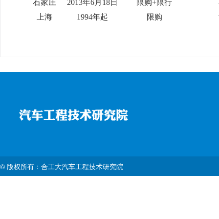
石家庄
2013年6月18日
限购+限行
上海
1994年起
限购
© 版权所有：合工大汽车工程技术研究院