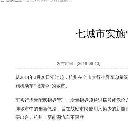
七城市实施
发布时间：[2018-06-13]
从2014年3月26日零时起，杭州在全市实行小客车总
施机动车“限牌令”的城市。
车实行增量配额指标管理，增量指标须通过摇号或竞价
牌城市中的创新做法，旨在鼓励市民使用污染少的新能
要出台。杭州：新能源汽车不限牌