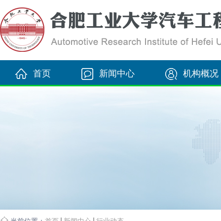
首页
新闻中心
机构概况
当前位置：
首页
新闻中心
行业动态