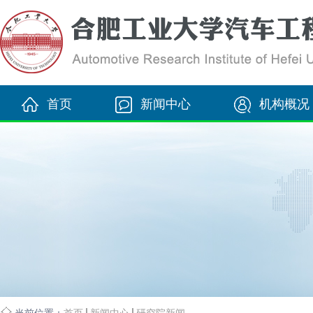
首页
新闻中心
机构概况
当前位置：
首页
新闻中心
研究院新闻