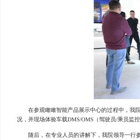
在参观瞰瞰智能产品展示中心的过程中，我院
况，并现场体验车载DMS/OMS（驾驶员/乘员
随后，在专业人员的讲解下，我院领导一行