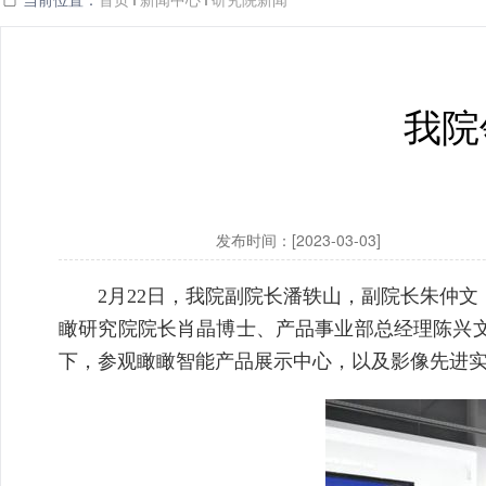
我院
发布时间：[2023-03-03]
2月22日，我院副院长潘轶山，副院长朱仲
瞰研究院院长肖晶博士、产品事业部总经理陈兴
下，参观瞰瞰智能产品展示中心，以及影像先进