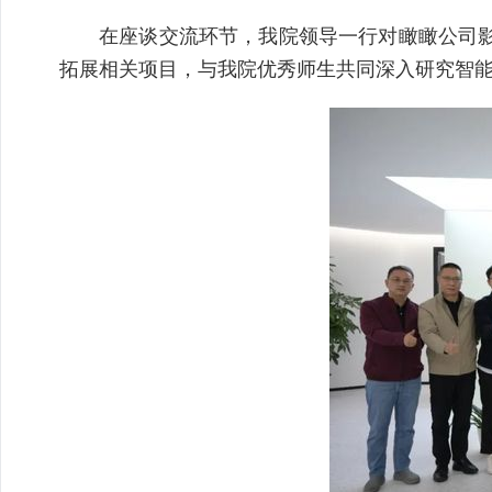
在座谈交流环节，我院领导一行对瞰瞰公司
拓展相关项目，与我院优秀师生共同深入研究智