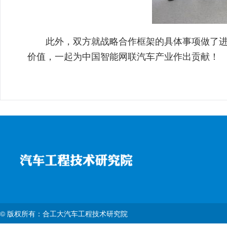
此外，双方就战略合作框架的具体事项做了进一
价值，一起为中国智能网联汽车产业作出贡献！
© 版权所有：合工大汽车工程技术研究院