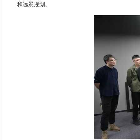
和远景规划。